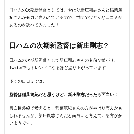
日ハムの次期新監督としては、やはり新庄剛志さんと稲葉篤
紀さんが有力と言われているので、世間ではどんな口コミが
あるのか調べてみました！
日ハムの次期新監督は新庄剛志？
日ハムの次期新監督として新庄剛志さんの名前が挙がり、
Twitterでもトレンドになるほど盛り上がっています！
多くの口コミでは、
監督は稲葉篤紀だと思うけど、新庄剛志だったら面白い！
真面目路線で考えると、稲葉篤紀さんの方がやはり有力かも
しれませんが、新庄剛志さんだと面白いと考えている方が多
いようです。