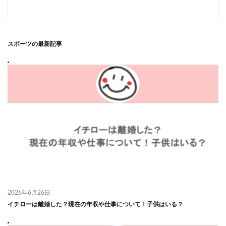
スポーツ
の最新記事
2026年6月26日
イチローは離婚した？現在の年収や仕事について！子供はいる？