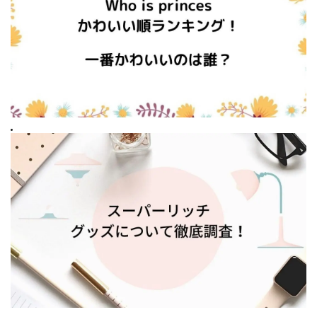
Prev
スーパーリッチのグッズが売り切れ続出！再販や種類・価格を徹底調査！
Next