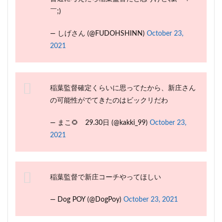
￣;)
— しげさん (@FUDOHSHINN)
October 23,
2021
稲葉監督確定くらいに思ってたから、新庄さん
の可能性がでてきたのはビックリだわ
— まこ🌻 29.30日 (@kakki_99)
October 23,
2021
稲葉監督で新庄コーチやってほしい
— Dog POY (@DogPoy)
October 23, 2021