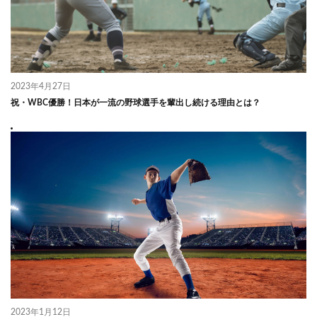
2023年4月27日
祝・WBC優勝！日本が一流の野球選手を輩出し続ける理由とは？
2023年1月12日