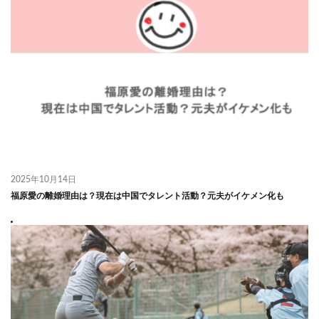
2025年10月14日
福原愛の離婚理由は？現在は中国でタレント活動？元夫がイケメン化も