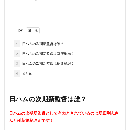
目次
1
日ハムの次期新監督は誰？
2
日ハムの次期新監督は新庄剛志？
3
日ハムの次期新監督は稲葉篤紀？
4
まとめ
日ハムの次期新監督は誰？
日ハムの次期新監督として有力とされているのは新庄剛志さ
んと稲葉篤紀さんです！