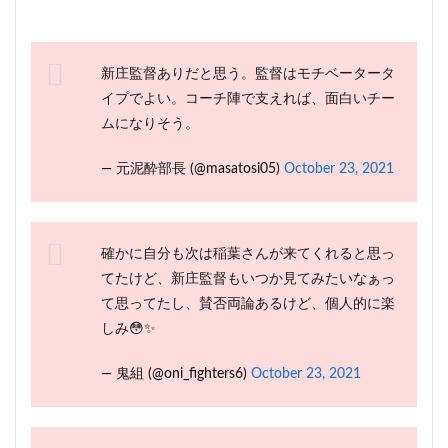
新庄監督ありだと思う。監督はモチベータータ
イプでよい。コーチ陣で支えれば、面白いチー
ムになりそう。
— 元泥酔部長 (@masatosi05)
October 23, 2021
確かに自分も次は稲葉さんが来てくれると思っ
てたけど、新庄監督もいつか見てみたいなぁっ
て思ってたし、賛否両論あるけど、個人的に楽
しみ😳✨
— 鬼組 (@oni_fighters6)
October 23, 2021