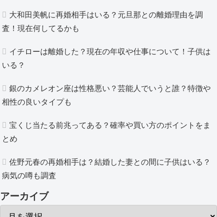
大和田美帆に再婚相手はいる？元旦那との離婚理由を調
査！現在何してるかも
イチローは離婚した？現在の年収や仕事について！子供は
いる？
銀のカメレオン座は性格悪い？芸能人でいうと誰？特徴や
相性の良いタイプも
宝くじ当たる前兆ってある？確率や買い方のポイントをま
とめ
佐野元春の再婚相手は？結婚した妻との間に子供はいる？
病気の噂も調査
アーカイブ