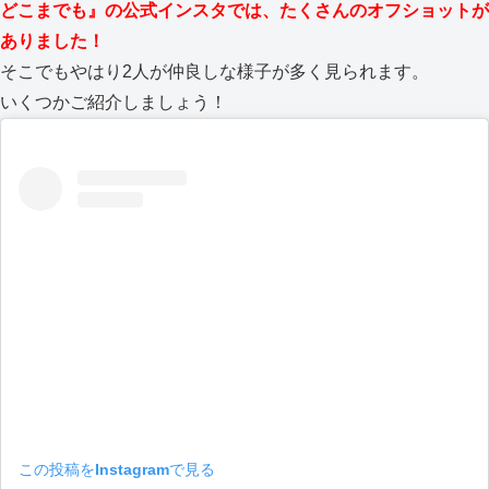
どこまでも』の公式インスタでは、たくさんのオフショットが
ありました！
そこでもやはり2人が仲良しな様子が多く見られます。
いくつかご紹介しましょう！
この投稿をInstagramで見る