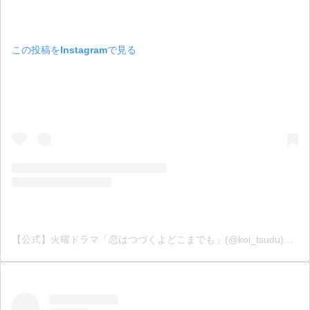
この投稿をInstagramで見る
【公式】火曜ドラマ「恋はつづくよどこまでも」(@koi_tsudu)がシェアした投稿