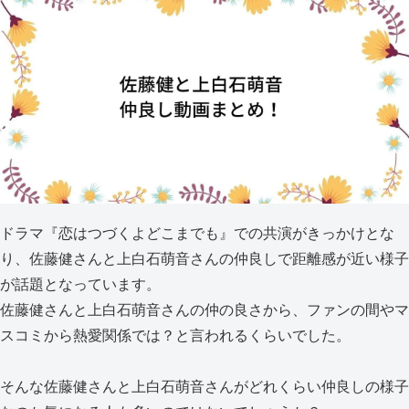
ドラマ『恋はつづくよどこまでも』での共演がきっかけとな
り、佐藤健さんと上白石萌音さんの仲良しで距離感が近い様子
が話題となっています。
佐藤健さんと上白石萌音さんの仲の良さから、ファンの間やマ
スコミから熱愛関係では？と言われるくらいでした。
そんな佐藤健さんと上白石萌音さんがどれくらい仲良しの様子