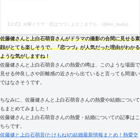
【公式】火曜ドラマ「恋はつづくよどこまでも」(@koi_tsudu)がシェアした投稿
佐藤健さんと上白石萌音さんがドラマの撮影の合間に見せる素
顔がとても楽しそうで、『恋つづ』が人気だった理由がわかる
ような気がしますね！
佐藤健さんと上白石萌音さんの熱愛の噂は、このような場面で
見せる仲良しさや距離感の近さから出ていると言っても間違い
ではなさそうです。
ちなみに、佐藤健さんと上白石萌音さんの熱愛や結婚について
もまとめてみました！
佐藤健さんと上白石萌音さんの熱愛・結婚についての記事はこ
ちらです。
佐藤健と上白石萌音(たけもね)の結婚最新情報まとめ！熱愛交