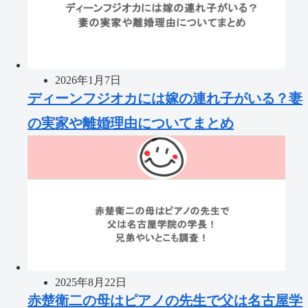
2026年1月7日
ディーンフジオカには嫁の連れ子がいる？妻
の実家や離婚理由についてまとめ
2025年8月22日
赤楚衛二の母はピアノの先生で父は名古屋学