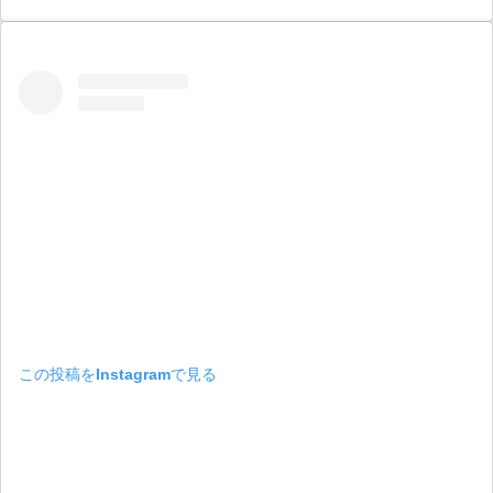
この投稿をInstagramで見る