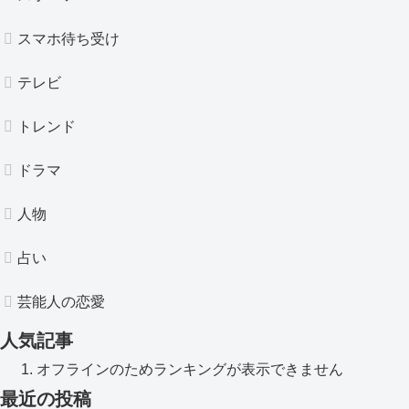
スマホ待ち受け
テレビ
トレンド
ドラマ
人物
占い
芸能人の恋愛
人気記事
オフラインのためランキングが表示できません
最近の投稿