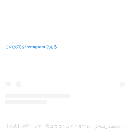
この投稿をInstagramで見る
【公式】火曜ドラマ「恋はつづくよどこまでも」(@koi_tsudu)がシェアした投稿