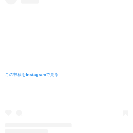
この投稿をInstagramで見る