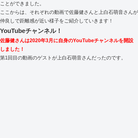
ことができました。
ここからは、それぞれの動画で佐藤健さんと上白石萌音さんが
仲良しで距離感が近い様子をご紹介していきます！
YouTubeチャンネル！
佐藤健さんは2020年3月に自身のYouTubeチャンネルを開設
しました！
第1回目の動画のゲストが上白石萌音さんだったのです。