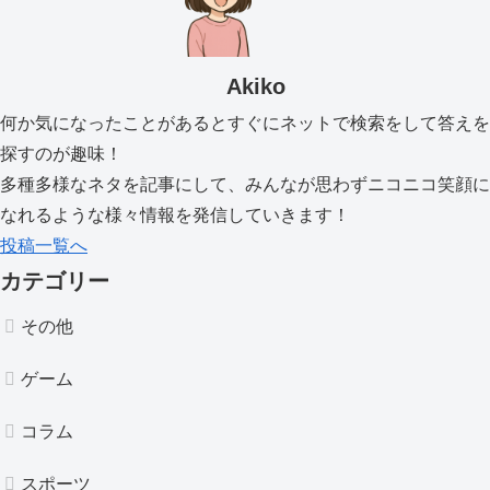
Akiko
何か気になったことがあるとすぐにネットで検索をして答えを
探すのが趣味！
多種多様なネタを記事にして、みんなが思わずニコニコ笑顔に
なれるような様々情報を発信していきます！
投稿一覧へ
カテゴリー
その他
ゲーム
コラム
スポーツ