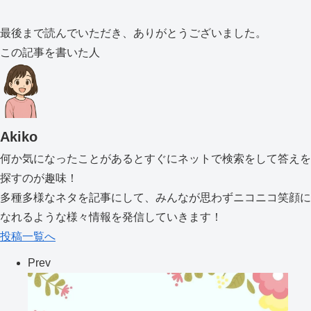
最後まで読んでいただき、ありがとうございました。
この記事を書いた人
Akiko
何か気になったことがあるとすぐにネットで検索をして答えを
探すのが趣味！
多種多様なネタを記事にして、みんなが思わずニコニコ笑顔に
なれるような様々情報を発信していきます！
投稿一覧へ
Prev