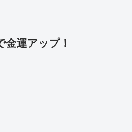
で金運アップ！