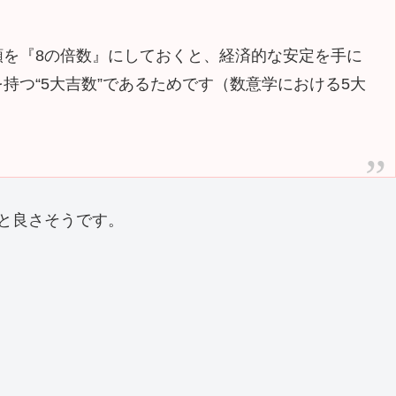
の総額を『8の倍数』にしておくと、経済的な安定を手に
持つ“5大吉数”であるためです（数意学における5大
と良さそうです。
！