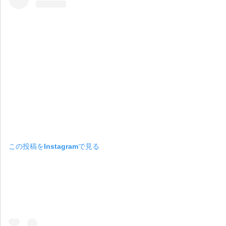
この投稿をInstagramで見る