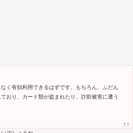
駄なく有効利用できるはずです。もちろん、ふだん
れており、カード類が盗まれたり、詐欺被害に遭う