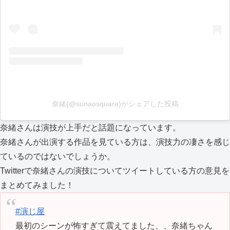
奈緒(@sunaosquare)がシェアした投稿
奈緒さんは演技が上手だと話題になっています。
奈緒さんが出演する作品を見ている方は、演技力の凄さを感じ
ているのではないでしょうか。
Twitterで奈緒さんの演技についてツイートしている方の意見を
まとめてみました！
#演じ屋
最初のシーンが怖すぎて震えてました、、奈緒ちゃん