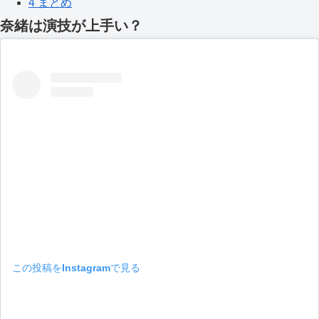
4
まとめ
奈緒は演技が上手い？
この投稿をInstagramで見る