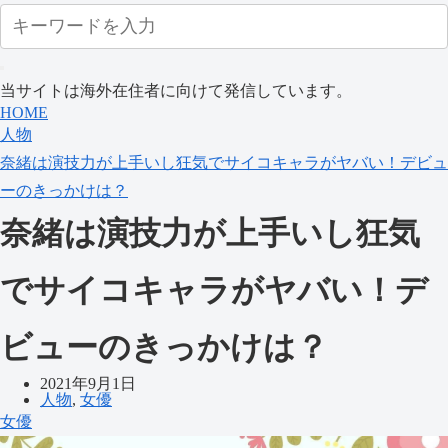
当サイトは海外在住者に向けて発信しています。
HOME
人物
奈緒は演技力が上手いし狂気でサイコキャラがヤバい！デビュ
ーのきっかけは？
奈緒は演技力が上手いし狂気
でサイコキャラがヤバい！デ
ビューのきっかけは？
2021年9月1日
人物
,
女優
女優