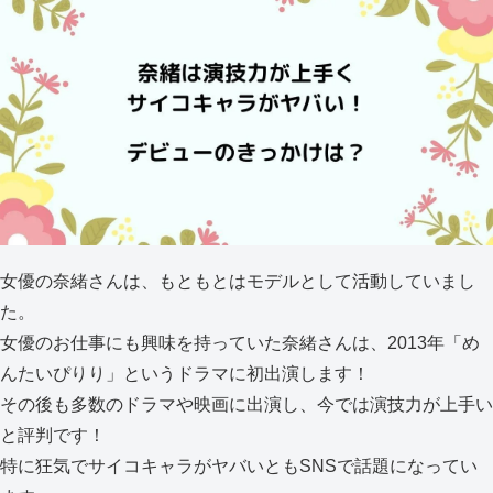
女優の奈緒さんは、もともとはモデルとして活動していまし
た。
女優のお仕事にも興味を持っていた奈緒さんは、2013年「め
んたいぴりり」というドラマに初出演します！
その後も多数のドラマや映画に出演し、今では演技力が上手い
と評判です！
特に狂気でサイコキャラがヤバいともSNSで話題になってい