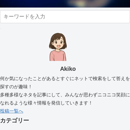
Akiko
何か気になったことがあるとすぐにネットで検索をして答えを
探すのが趣味！
多種多様なネタを記事にして、みんなが思わずニコニコ笑顔に
なれるような様々情報を発信していきます！
投稿一覧へ
カテゴリー