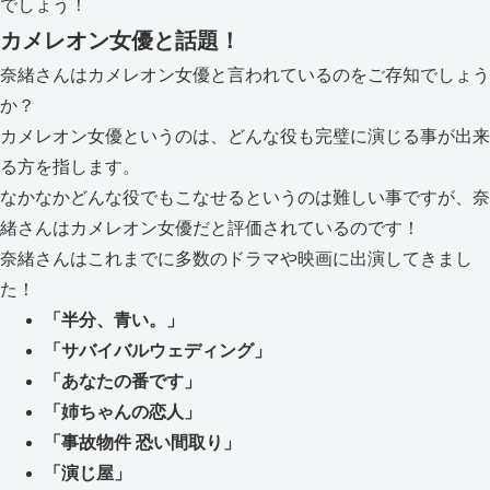
でしょう！
カメレオン女優と話題！
奈緒さんはカメレオン女優と言われているのをご存知でしょう
か？
カメレオン女優というのは、どんな役も完璧に演じる事が出来
る方を指します。
なかなかどんな役でもこなせるというのは難しい事ですが、奈
緒さんはカメレオン女優だと評価されているのです！
奈緒さんはこれまでに多数のドラマや映画に出演してきまし
た！
「半分、青い。」
「サバイバルウェディング」
「あなたの番です」
「姉ちゃんの恋人」
「事故物件 恐い間取り」
「演じ屋」