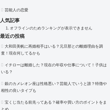
芸能人の恋愛
人気記事
オフラインのためランキングが表示できません
最近の投稿
大和田美帆に再婚相手はいる？元旦那との離婚理由を調
査！現在何してるかも
イチローは離婚した？現在の年収や仕事について！子供は
いる？
銀のカメレオン座は性格悪い？芸能人でいうと誰？特徴や
相性の良いタイプも
宝くじ当たる前兆ってある？確率や買い方のポイントをま
とめ