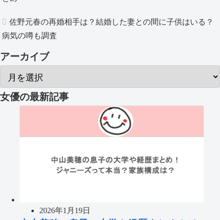
佐野元春の再婚相手は？結婚した妻との間に子供はいる？
病気の噂も調査
アーカイブ
女優
の最新記事
2026年1月19日