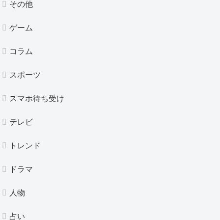
その他
ゲーム
コラム
スポーツ
スマホ待ち受け
テレビ
トレンド
ドラマ
人物
占い