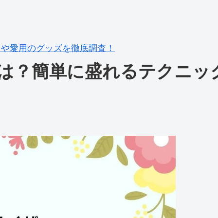
クや愛用のグッズを徹底調査！
は？簡単に盛れるテクニッ