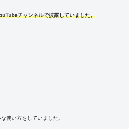
uTubeチャンネルで披露していました。
ルな使い方をしていました。