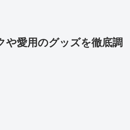
クや愛用のグッズを徹底調