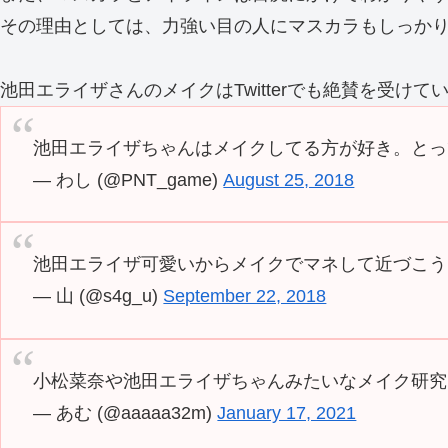
その理由としては、力強い目の人にマスカラもしっか
池田エライザさんのメイクはTwitterでも絶賛を受けて
池田エライザちゃんはメイクしてる方が好き。とっ
— わし (@PNT_game)
August 25, 2018
池田エライザ可愛いからメイクでマネして近づこう
— 山 (@s4g_u)
September 22, 2018
小松菜奈や池田エライザちゃんみたいなメイク研究したい
— あむ (@aaaaa32m)
January 17, 2021