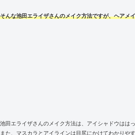
そんな池田エライザさんのメイク方法ですが、ヘアメイ
池田エライザさんのメイク方法は、アイシャドウはは
また、マスカラとアイラインは目尻にかけてわかりや