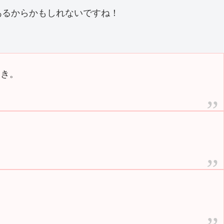
あるからかもしれないですね！
すき。