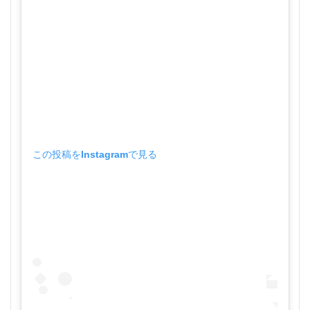
この投稿をInstagramで見る