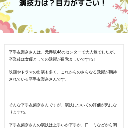
平手友梨奈さんは、元欅坂46のセンターで大人気でしたが、
卒業後は女優としての活躍が目覚ましいですね！
映画やドラマの出演も多く、これからのさらなる飛躍が期待
されている平手友梨奈さんです。
そんな平手友梨奈さんですが、演技についての評価が気にな
りますね。
平手友梨奈さんの演技は上手いか下手か、口コミなどから調