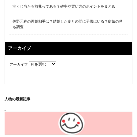
宝くじ当たる前兆ってある？確率や買い方のポイントをまとめ
佐野元春の再婚相手は？結婚した妻との間に子供はいる？病気の噂
も調査
アーカイブ
アーカイブ
人物
の最新記事