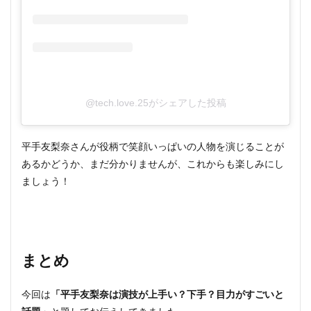
@tech.love.25がシェアした投稿
平手友梨奈さんが役柄で笑顔いっぱいの人物を演じることが
あるかどうか、まだ分かりませんが、これからも楽しみにし
ましょう！
まとめ
今回は
「平手友梨奈は演技が上手い？下手？目力がすごいと