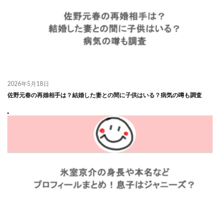
2026年5月18日
佐野元春の再婚相手は？結婚した妻との間に子供はいる？病気の噂も調査