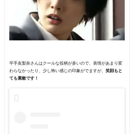
平手友梨奈さんはクールな役柄が多いので、表情があまり変
わらなかったり、少し怖い感じの印象がでますが、
笑顔もと
ても素敵です！