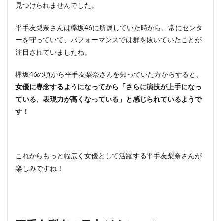
見つけられませんでした。
平手友梨奈さんは欅坂46に所属していた時から、常にセンタ
ーを守っていて、パフォーマンスでは群を抜いていたことが
注目されていましたね。
欅坂46の頃から平手友梨奈さんを知っていた方からすると、
女優に専念するようになってから「さらに演技が上手になっ
ている、表現力が高くなっている」と感じられているようで
す！
これからもっと幅広く女優として活躍する平手友梨奈さんが
楽しみですね！