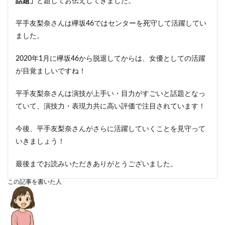
話題」
と題してお伝えしてきました。
平手友梨奈さんは欅坂46ではセンターを死守して活躍してい
ました。
2020年1月に欅坂46から脱退してからは、女優としての活躍
が目覚ましいですね！
平手友梨奈さんは演技が上手い・目力がすごいと話題となっ
ていて、演技力・表現力共に高い評価で注目されています！
今後、平手友梨奈さんがさらに活躍していくことを見守って
いきましょう！
最後までお読みいただきありがとうございました。
この記事を書いた人