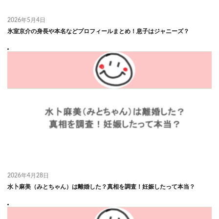
2026年5月4日
氷室京介の身長や本名などプロフィールまとめ！息子はジャニーズ？
2026年4月28日
水卜麻美（みとちゃん）は離婚した？真相を調査！妊娠したって本当？