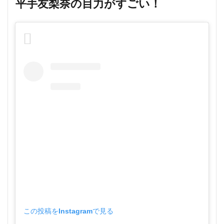
平手友梨奈の目力がすごい！
この投稿をInstagramで見る