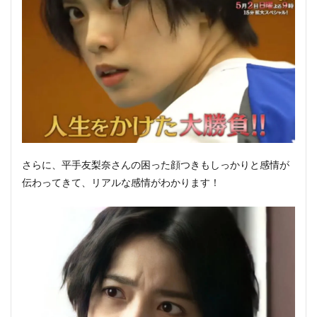
さらに、平手友梨奈さんの困った顔つきもしっかりと感情が
伝わってきて、リアルな感情がわかります！