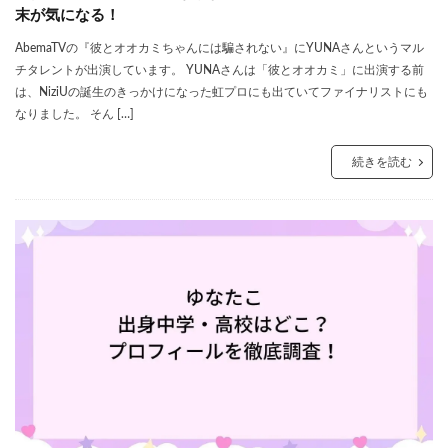
末が気になる！
AbemaTVの『彼とオオカミちゃんには騙されない』にYUNAさんというマル
チタレントが出演しています。 YUNAさんは「彼とオオカミ」に出演する前
は、NiziUの誕生のきっかけになった虹プロにも出ていてファイナリストにも
なりました。 そん […]
続きを読む