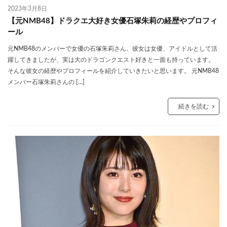
2023年3月8日
【元NMB48】ドラクエ大好き女優石塚朱莉の経歴やプロフィ
ール
元NMB48のメンバーで女優の石塚朱莉さん、彼女は女優、アイドルとして活
躍してきましたが、実は大のドラゴンクエスト好きと一面も持っています。
そんな彼女の経歴やプロフィールを紹介していきたいと思います。 元NMB48
メンバー石塚朱莉さんの […]
続きを読む