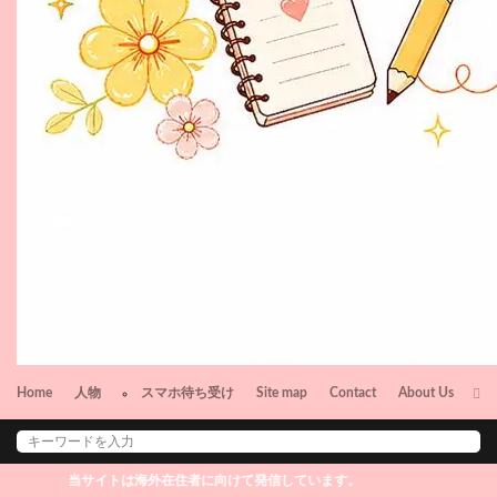
Home
人物
スマホ待ち受け
Site map
Contact
About Us
俳優
女優
イトは海外在住者に向けて発信しています。