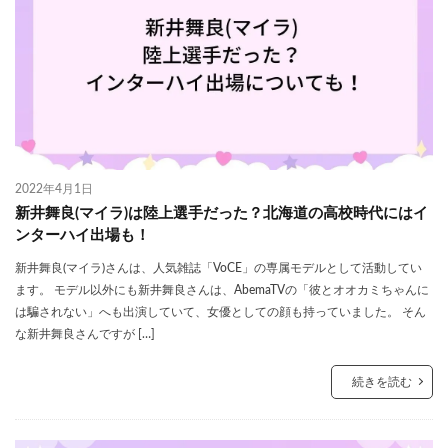
2022年4月1日
新井舞良(マイラ)は陸上選手だった？北海道の高校時代にはイ
ンターハイ出場も！
新井舞良(マイラ)さんは、人気雑誌「VoCE」の専属モデルとして活動してい
ます。 モデル以外にも新井舞良さんは、AbemaTVの「彼とオオカミちゃんに
は騙されない」へも出演していて、女優としての顔も持っていました。 そん
な新井舞良さんですが […]
続きを読む