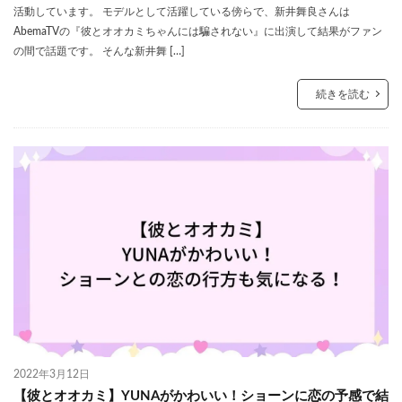
活動しています。 モデルとして活躍している傍らで、新井舞良さんは
AbemaTVの『彼とオオカミちゃんには騙されない』に出演して結果がファン
の間で話題です。 そんな新井舞 […]
続きを読む
2022年3月12日
【彼とオオカミ】YUNAがかわいい！ショーンに恋の予感で結