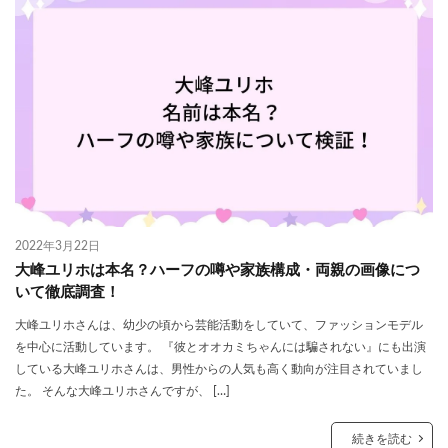
2022年3月22日
大峰ユリホは本名？ハーフの噂や家族構成・両親の画像につ
いて徹底調査！
大峰ユリホさんは、幼少の頃から芸能活動をしていて、ファッションモデル
を中心に活動しています。 『彼とオオカミちゃんには騙されない』にも出演
している大峰ユリホさんは、男性からの人気も高く動向が注目されていまし
た。 そんな大峰ユリホさんですが、 […]
続きを読む