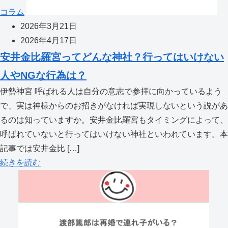
コラム
2026年3月21日
2026年4月17日
安井金比羅宮ってどんな神社？行ってはいけない
人やNGな行為は？
伊勢神宮 呼ばれる人は自分の意志で参拝に向かっているよう
で、実は神様からのお招きがなければ実現しないという説があ
るのは知っていますか。安井金比羅宮もタイミングによって、
呼ばれていないと行ってはいけない神社といわれています。本
記事では安井金比 […]
続きを読む