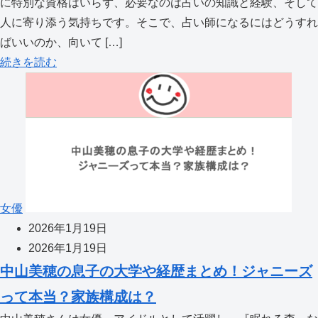
に特別な資格はいらず、必要なのは占いの知識と経験、そして
人に寄り添う気持ちです。そこで、占い師になるにはどうすれ
ばいいのか、向いて […]
続きを読む
女優
2026年1月19日
2026年1月19日
中山美穂の息子の大学や経歴まとめ！ジャニーズ
って本当？家族構成は？