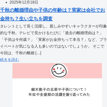
2025年12月18日
千秋の離婚理由や子供の年齢は？実家は会社でお
金持ち？生い立ちを調査
タレントとして長く活躍し、親しみやすいキャラクターが印象
的な千秋。テレビで見かけるたびに「過去の離婚理由は？」
「子供は今何歳？」「実家がお金持ちって本当？」など、プラ
イベートが気になる人も多いのではないでしょうか。 そこで
今回は、千秋の離婚 […]
続きを読む