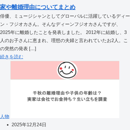
家や離婚理由についてまとめ
俳優、ミュージシャンとしてグローバルに活躍しているディー
ン・フジオカさん。そんなディーンフジオカさんですが、
2025年に離婚したことを発表しました。 2012年に結婚し、3
人のお子さんに恵まれ、理想の夫婦と言われていたお2人。こ
の突然の発表 […]
続きを読む
人物
2025年12月24日