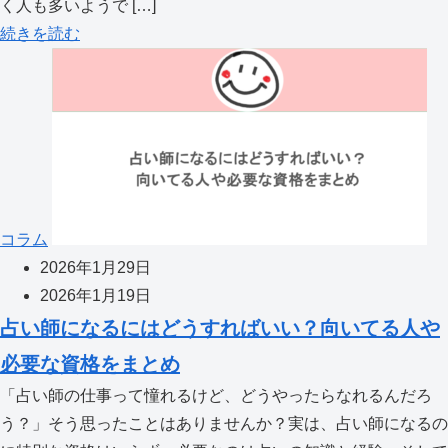
く人も多いようで […]
続きを読む
コラム
2026年1月29日
2026年1月19日
占い師になるにはどうすればいい？向いてる人や
必要な資格をまとめ
「占い師の仕事って憧れるけど、どうやったらなれるんだろ
う？」そう思ったことはありませんか？実は、占い師になるの