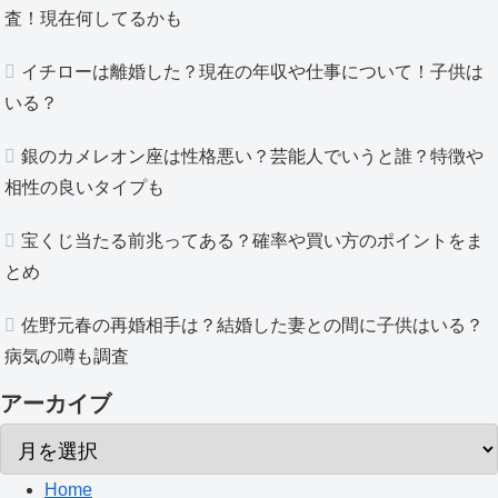
査！現在何してるかも
イチローは離婚した？現在の年収や仕事について！子供は
いる？
銀のカメレオン座は性格悪い？芸能人でいうと誰？特徴や
相性の良いタイプも
宝くじ当たる前兆ってある？確率や買い方のポイントをま
とめ
佐野元春の再婚相手は？結婚した妻との間に子供はいる？
病気の噂も調査
アーカイブ
Home