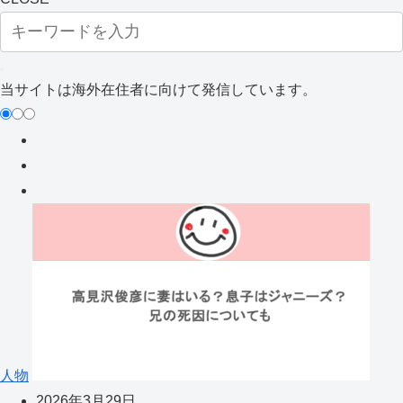
当サイトは海外在住者に向けて発信しています。
人物
2026年3月29日