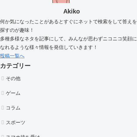
Akiko
何か気になったことがあるとすぐにネットで検索をして答えを
探すのが趣味！
多種多様なネタを記事にして、みんなが思わずニコニコ笑顔に
なれるような様々情報を発信していきます！
投稿一覧へ
カテゴリー
その他
ゲーム
コラム
スポーツ