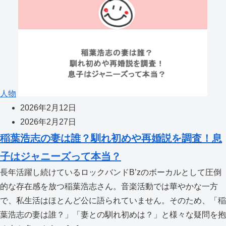
人物
2026年2月12日
2026年2月27日
稲葉浩志の妻は誰？馴れ初めや再婚説を調査！息
子はジャニーズって本当？
長年活躍し続けているロックバンドB’zのボーカルとして圧倒
的な存在感を放つ稲葉浩志さん。音楽活動では華やかな一方
で、私生活はほとんど公に語られていません。そのため、「稲
葉浩志の妻は誰？」「妻との馴れ初めは？」と様々な疑問を抱