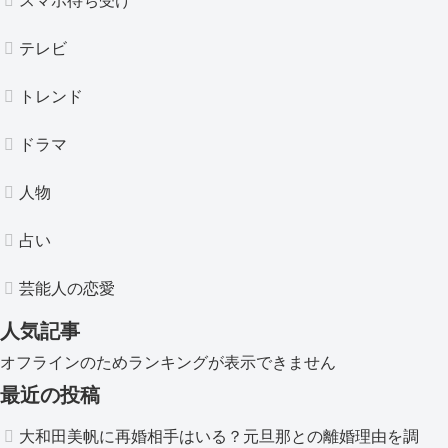
スマホ待ち受け
テレビ
トレンド
ドラマ
人物
占い
芸能人の恋愛
人気記事
オフラインのためランキングが表示できません
最近の投稿
大和田美帆に再婚相手はいる？元旦那との離婚理由を調