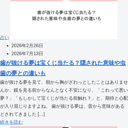
占い
2026年2月26日
2026年7月13日
歯が抜ける夢は宝くじ当たる？隠された意味や虫
歯の夢との違いも
歯が抜ける夢を見て、朝から胸がざわっとしたことはありませ
んか。鏡を見る前からなんとなく不安になり、「これって悪い
夢？」「もしかして宝くじが当たる前触れ？」と、期待と心配
が入り混じりますよね。 歯が抜ける夢は、昔から意味がある
とされてきました […]
続きを読む