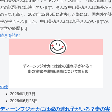
中山美穂さんは女優・アイドルとして活躍し、『眠れる森』な
どの話題作に出演しています。そんな中山美穂さんは海外から
の人気も高く、2024年12月6日に逝去した際には、国内外で訃
報が報じられました。中山美穂さんには息子さんがいますが、
大学や経歴 […]
続きを読む
俳優
2026年1月7日
2026年6月23日
ディーンフジオカには嫁の連れ子がいる？妻の実