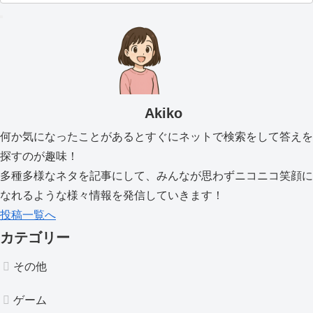
Akiko
何か気になったことがあるとすぐにネットで検索をして答えを
探すのが趣味！
多種多様なネタを記事にして、みんなが思わずニコニコ笑顔に
なれるような様々情報を発信していきます！
投稿一覧へ
カテゴリー
その他
ゲーム