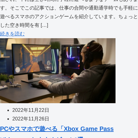
す。そこでこの記事では、仕事の合間や通勤通学時でも手軽に
遊べるスマホのアクションゲームを紹介しています。ちょっと
した空き時間を有 […]
続きを読む
2022年11月22日
2022年11月26日
PCやスマホで遊べる「Xbox Game Pass