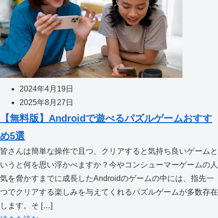
2024年4月19日
2025年8月27日
【無料版】Androidで遊べるパズルゲームおすす
め5選
皆さんは簡単な操作で且つ、クリアすると気持ち良いゲームと
いうと何を思い浮かべますか？今やコンシューマーゲームの人
気を脅かすまでに成長したAndroidのゲームの中には、指先一
つでクリアする楽しみを与えてくれるパズルゲームが多数存在
します。そ […]