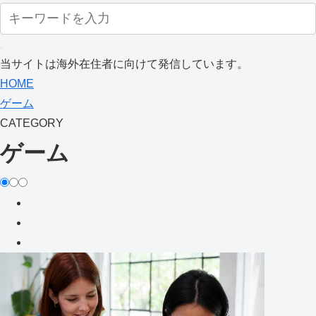
当サイトは海外在住者に向けて発信しています。
HOME
ゲーム
CATEGORY
ゲーム