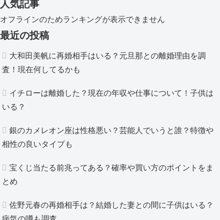
人気記事
オフラインのためランキングが表示できません
最近の投稿
大和田美帆に再婚相手はいる？元旦那との離婚理由を調
査！現在何してるかも
イチローは離婚した？現在の年収や仕事について！子供は
いる？
銀のカメレオン座は性格悪い？芸能人でいうと誰？特徴や
相性の良いタイプも
宝くじ当たる前兆ってある？確率や買い方のポイントをま
とめ
佐野元春の再婚相手は？結婚した妻との間に子供はいる？
病気の噂も調査