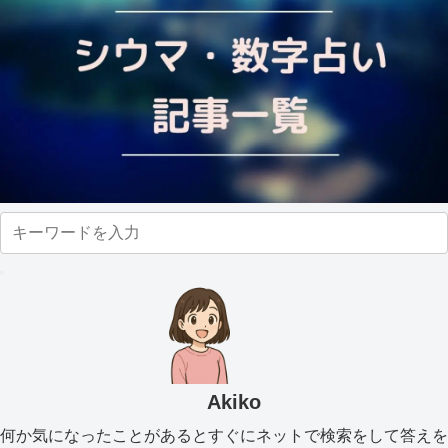
Akiko
何か気になったことがあるとすぐにネットで検索をして答えを