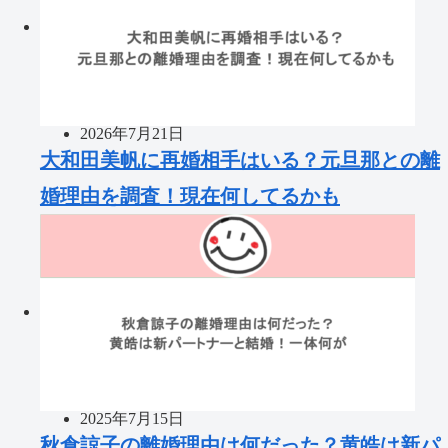
2026年7月21日
大和田美帆に再婚相手はいる？元旦那との離
婚理由を調査！現在何してるかも
2025年7月15日
秋倉諒子の離婚理由は何だった？黄皓は新パ