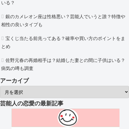
いる？
銀のカメレオン座は性格悪い？芸能人でいうと誰？特徴や
相性の良いタイプも
宝くじ当たる前兆ってある？確率や買い方のポイントをま
とめ
佐野元春の再婚相手は？結婚した妻との間に子供はいる？
病気の噂も調査
アーカイブ
芸能人の恋愛
の最新記事