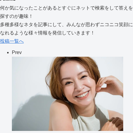
何か気になったことがあるとすぐにネットで検索をして答えを
探すのが趣味！
多種多様なネタを記事にして、みんなが思わずニコニコ笑顔に
なれるような様々情報を発信していきます！
投稿一覧へ
Prev