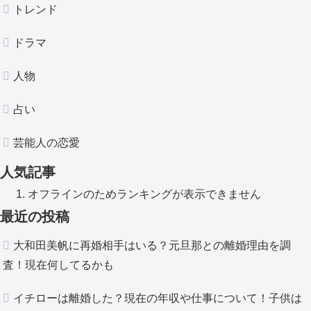
トレンド
ドラマ
人物
占い
芸能人の恋愛
人気記事
オフラインのためランキングが表示できません
最近の投稿
大和田美帆に再婚相手はいる？元旦那との離婚理由を調
査！現在何してるかも
イチローは離婚した？現在の年収や仕事について！子供は