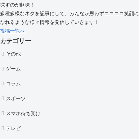
探すのが趣味！
多種多様なネタを記事にして、みんなが思わずニコニコ笑顔に
なれるような様々情報を発信していきます！
投稿一覧へ
カテゴリー
その他
ゲーム
コラム
スポーツ
スマホ待ち受け
テレビ