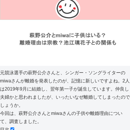
元競泳選手の萩野公介さんと、シンガー・ソングライターの
miwaさんが離婚を発表したのが、記憶に新しいですよね。2人
は2019年9月に結婚し、翌年第一子が誕生しています。仲良し
夫婦かと思われましたが、いったいなぜ離婚してしまったので
しょうか。
今回は、萩野公介さんとmiwaさんの子供や離婚理由につい
て、調査しました。
目次