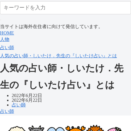
当サイトは海外在住者に向けて発信しています。
HOME
人物
占い師
人気の占い師・しいたけ．先生の『しいたけ占い』とは
人気の占い師・しいたけ．先
生の『しいたけ占い』とは
2022年6月22日
2022年6月22日
占い師
占い師