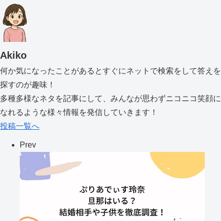
Akiko
何か気になったことがあるとすぐにネットで検索をして答えを
探すのが趣味！
多種多様なネタを記事にして、みんなが思わずニコニコ笑顔に
なれるような様々情報を発信していきます！
投稿一覧へ
Prev