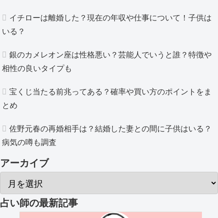
イチローは離婚した？現在の年収や仕事について！子供は
いる？
銀のカメレオン座は性格悪い？芸能人でいうと誰？特徴や
相性の良いタイプも
宝くじ当たる前兆ってある？確率や買い方のポイントをま
とめ
佐野元春の再婚相手は？結婚した妻との間に子供はいる？
病気の噂も調査
アーカイブ
占い師
の最新記事