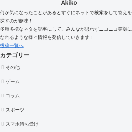
Akiko
何か気になったことがあるとすぐにネットで検索をして答えを
探すのが趣味！
多種多様なネタを記事にして、みんなが思わずニコニコ笑顔に
なれるような様々情報を発信していきます！
投稿一覧へ
カテゴリー
その他
ゲーム
コラム
スポーツ
スマホ待ち受け