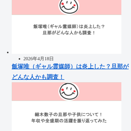
2026年4月18日
飯塚唯（ギャル霊媒師）は炎上した？旦那が
どんな人かも調査！