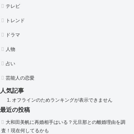
テレビ
トレンド
ドラマ
人物
占い
芸能人の恋愛
人気記事
オフラインのためランキングが表示できません
最近の投稿
大和田美帆に再婚相手はいる？元旦那との離婚理由を調
査！現在何してるかも